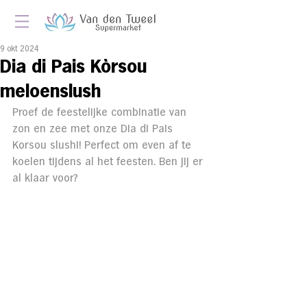
9 okt 2024
Dia di Pais Kòrsou
meloenslush
Proef de feestelijke combinatie van 
zon en zee met onze Dia di Pais 
Korsou slushi! Perfect om even af te 
koelen tijdens al het feesten. Ben jij er 
al klaar voor?