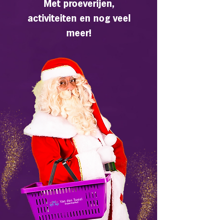
Met proeverijen,
activiteiten en nog veel
meer!