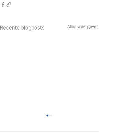
Alles weergeven
Recente blogposts