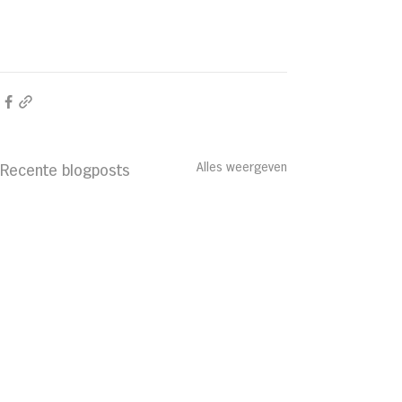
Alles weergeven
Recente blogposts