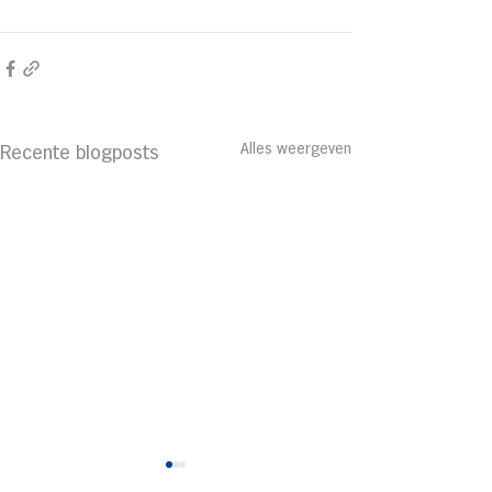
Alles weergeven
Recente blogposts