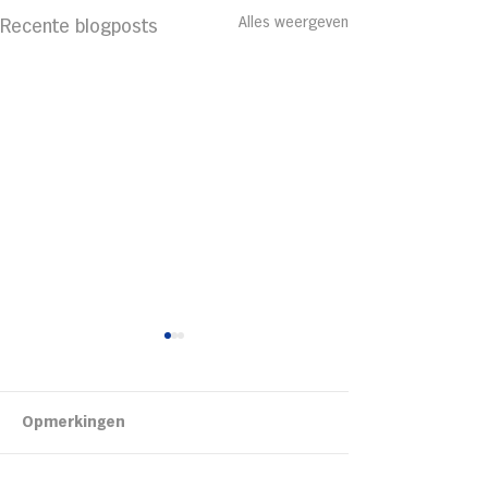
Alles weergeven
Recente blogposts
Kipsalon
Opmerkingen