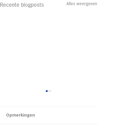
Alles weergeven
Recente blogposts
Kipsalon
Opmerkingen