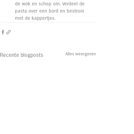
de wok en schep om. Verdeel de 
pasta over een bord en bestrooi 
met de kappertjes.
Alles weergeven
Recente blogposts