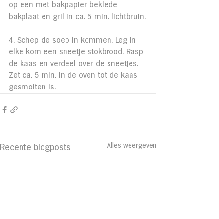
op een met bakpapier beklede 
bakplaat en gril in ca. 5 min. lichtbruin.
4. Schep de soep in kommen. Leg in 
elke kom een sneetje stokbrood. Rasp 
de kaas en verdeel over de sneetjes. 
Zet ca. 5 min. in de oven tot de kaas 
gesmolten is.
Alles weergeven
Recente blogposts