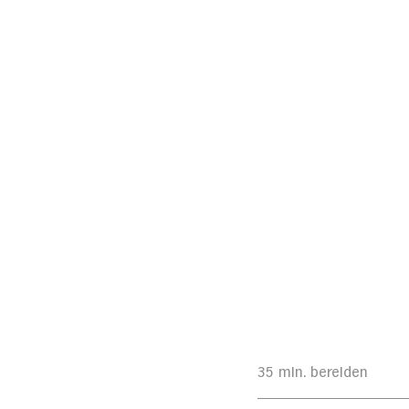
35 min. bereiden 