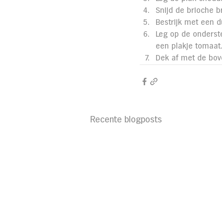
Snijd de brioche b
Bestrijk met een 
Leg op de onderst
een plakje tomaat.
Dek af met de bov
Recente blogposts