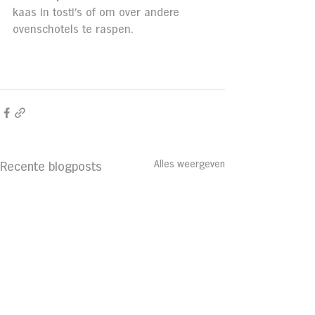
kaas in tosti’s of om over andere 
ovenschotels te raspen.
Alles weergeven
Recente blogposts