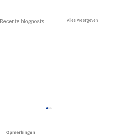
Alles weergeven
Recente blogposts
Kipsalon
Opmerkingen