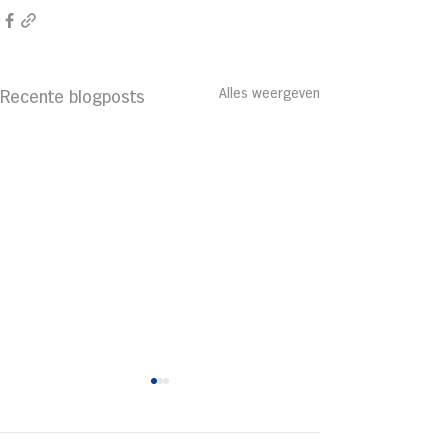
Alles weergeven
Recente blogposts