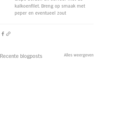
kalkoenfilet. Breng op smaak met 
peper en eventueel zout
Alles weergeven
Recente blogposts