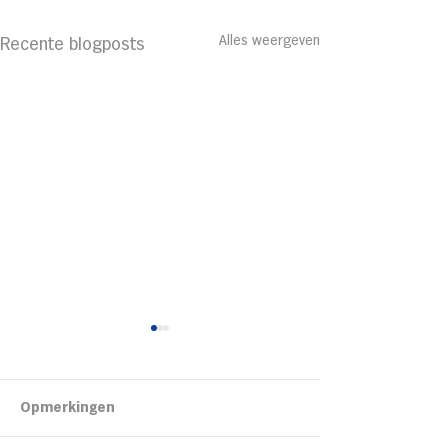
Alles weergeven
Recente blogposts
Kipsalon
Opmerkingen