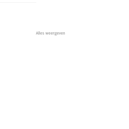
Alles weergeven