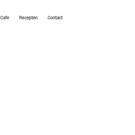
 Cafe
Recepten
Contact