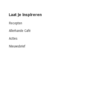
Laat je inspireren
Recepten
Allerhande Café
Acties
Nieuwsbrief