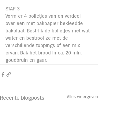
STAP 3
Vorm er 4 bolletjes van en verdeel 
over een met bakpapier bekleedde 
bakplaat. Bestrijk de bolletjes met wat 
water en bestrooi ze met de 
verschillende toppings of een mix 
ervan. Bak het brood in ca. 20 min. 
goudbruin en gaar.
Alles weergeven
Recente blogposts