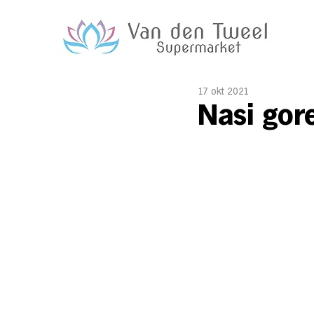
17 okt 2021
Nasi gor