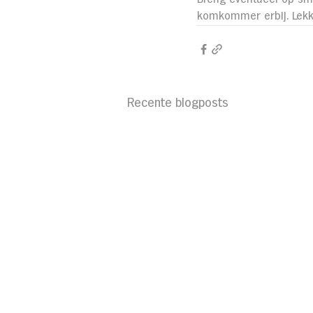
komkommer erbij. Lekk
Recente blogposts