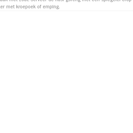
er met kroepoek of emping.