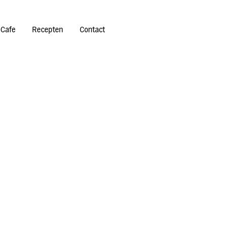
 Cafe
Recepten
Contact