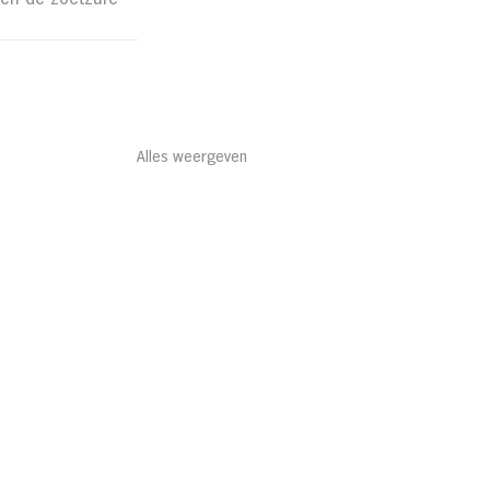
Alles weergeven