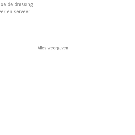
Doe de dressing 
er en serveer.
Alles weergeven