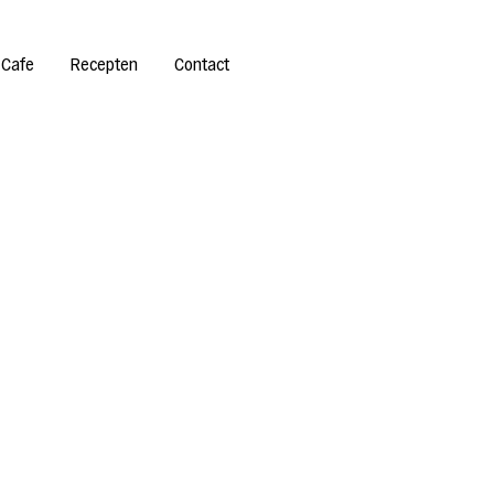
 Cafe
Recepten
Contact