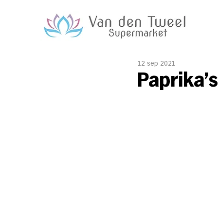
12 sep 2021
Paprika'