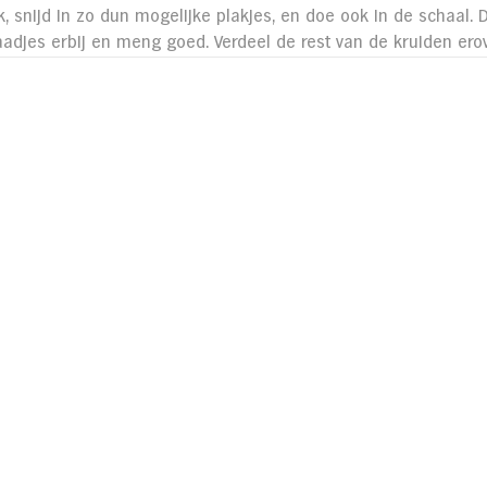
, snijd in zo dun mogelijke plakjes, en doe ook in de schaal. 
adjes erbij en meng goed. Verdeel de rest van de kruiden erov