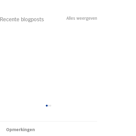
Alles weergeven
Recente blogposts
Kipsalon
Opmerkingen