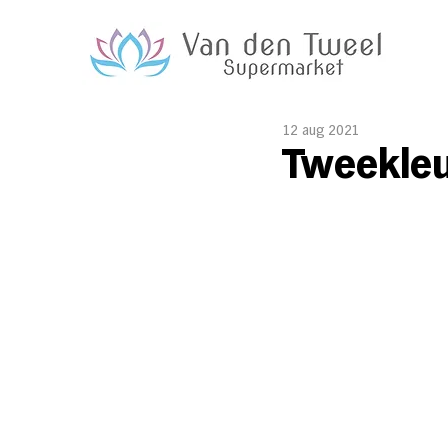
12 aug 2021
Tweekle