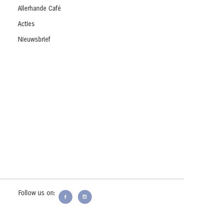
Allerhande Café
Acties
Nieuwsbrief
Follow us on: