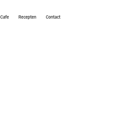
 Cafe
Recepten
Contact