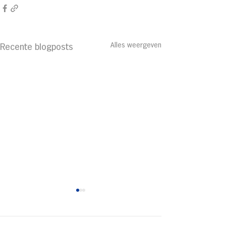
Alles weergeven
Recente blogposts