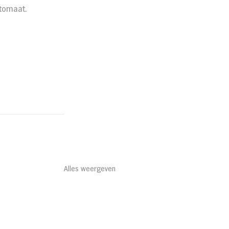
tomaat.
Alles weergeven