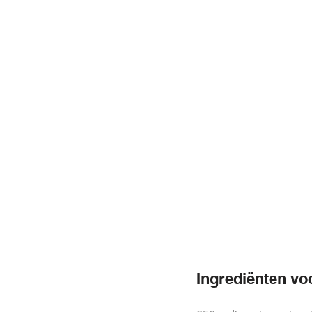
Ingrediënten vo