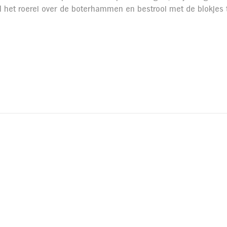
l het roerei over de boterhammen en bestrooi met de blokjes 