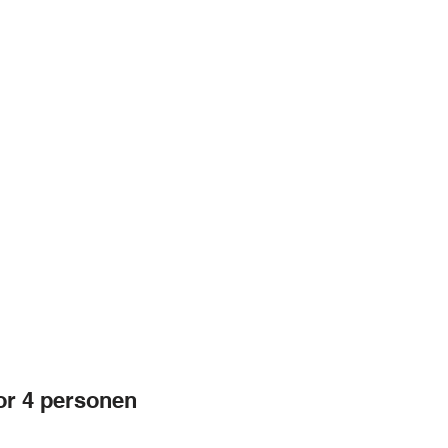
or 4 personen