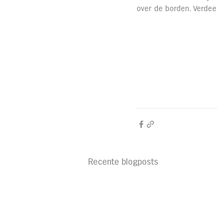
over de borden. Verdee
Recente blogposts