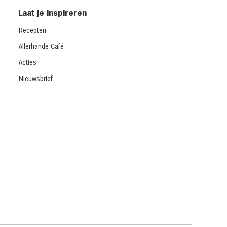
Laat je inspireren
Recepten
Allerhande Café
Acties
Nieuwsbrief