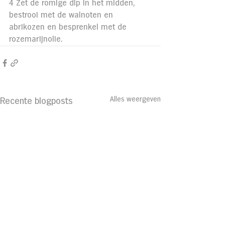
4 Zet de romige dip in het midden, 
bestrooi met de walnoten en 
abrikozen en besprenkel met de 
rozemarijnolie.
Alles weergeven
Recente blogposts