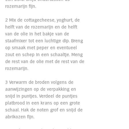
rozemarijn fijn.
2 Mix de cottagecheese, yoghurt, de 
helft van de rozemarijn en de helft 
van de olie in het bakje van de 
staafmixer tot een luchtige dip. Breng 
op smaak met peper en eventueel 
zout en schep in een schaaltje. Meng 
de rest van de olie met de rest van de 
rozemarijn.
3 Verwarm de broden volgens de 
aanwijzingen op de verpakking en 
snijd in puntjes. Verdeel de puntjes 
platbrood in een krans op een grote 
schaal. Hak de noten grof en snijd de 
abrikozen fijn.