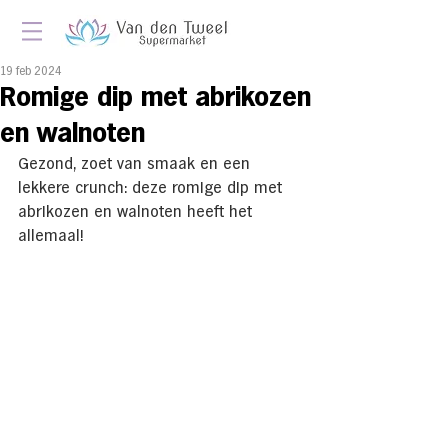
19 feb 2024
Romige dip met abrikozen
en walnoten
Gezond, zoet van smaak en een 
lekkere crunch: deze romige dip met 
abrikozen en walnoten heeft het 
allemaal!