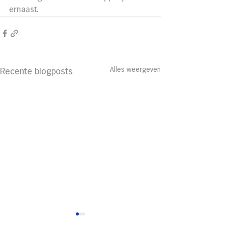
ernaast.
Alles weergeven
Recente blogposts