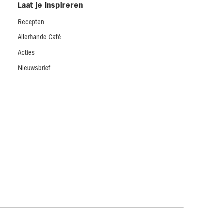
Laat je inspireren
Recepten
Allerhande Café
Acties
Nieuwsbrief