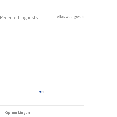
Alles weergeven
Recente blogposts
Kipsalon
Opmerkingen