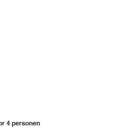
or 4 personen