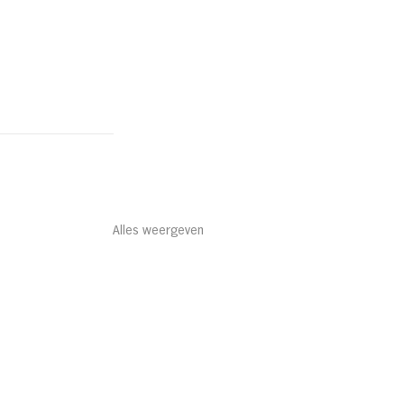
Alles weergeven