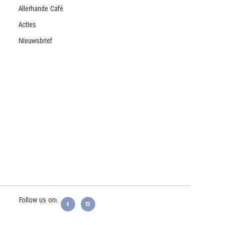
Allerhande Café
Acties
Nieuwsbrief
Follow us on: