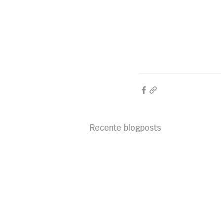
Recente blogposts