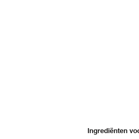
Ingrediënten vo