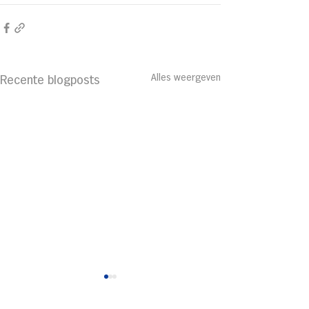
Alles weergeven
Recente blogposts