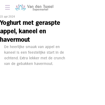
15 apr 2024
Yoghurt met geraspte
appel, kaneel en
havermout
De heerlijke smaak van appel en 
kaneel is een feestelijke start in de 
ochtend. Extra lekker met de crunch 
van de gebakken havermout.