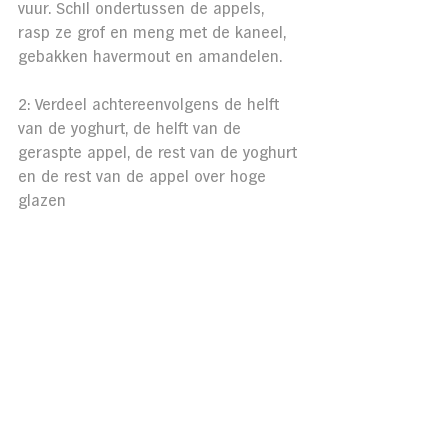
vuur. Schil ondertussen de appels, 
rasp ze grof en meng met de kaneel, 
gebakken havermout en amandelen.
2: Verdeel achtereenvolgens de helft 
van de yoghurt, de helft van de 
geraspte appel, de rest van de yoghurt 
en de rest van de appel over hoge 
glazen