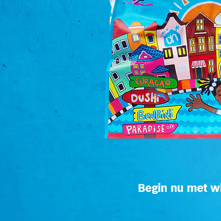
Begin nu met wi