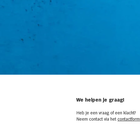
We helpen je graag!
Heb je een vraag of een klacht?
Neem contact via het
contactformu