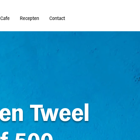
 Cafe
Recepten
Contact
en Tweel