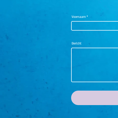
Voornaam
Bericht