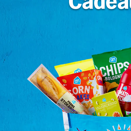
Cadeau