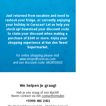
Just returned from vacation and need to
restock your fridge, or currently enjoying
your holiday in Curaçao? Let us help you
stock up! Download your discount code
to claim your discount when making a
purchase of $100 or more. Enjoy your
shopping experience at Van den Tweel
Supermarket.
For online shopping please visit
www.shopvdtcuracao.com
and use discount code: VACATION10
We helpen je graag!
Heb je een vraag of een klacht?
Neem contact via het
contactformulier
.
+5999 461 2411