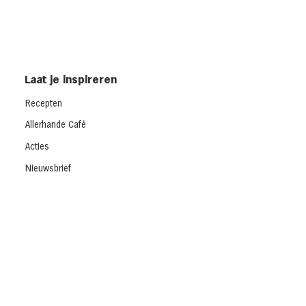
Laat je inspireren
Recepten
Allerhande Café
Acties
Nieuwsbrief