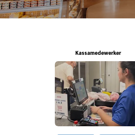
Kassamedewerker