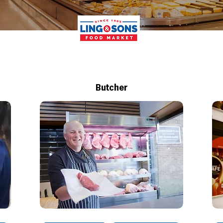
Butcher