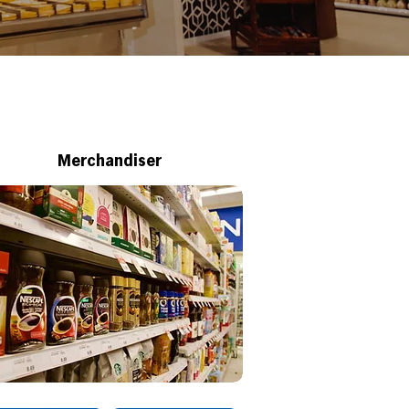
Merchandiser