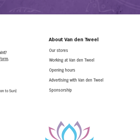
About Van den Tweel
Our stores
int?
Form
.
Working at Van den Tweel
Opening hours
Advertising with Van den Tweel
Sponsorship
on to Sun)