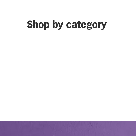
Shop by category