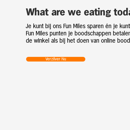
What are we eating tod
Je kunt bij ons Fun Miles sparen én je ku
Fun Miles punten je boodschappen betalen!
de winkel als bij het doen van online boo
Verzilver Nu