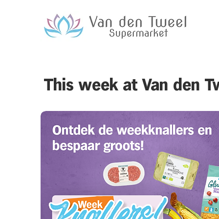
This week at Van den T