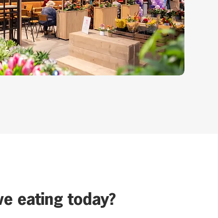
e eating today?