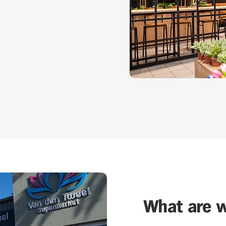
What are w