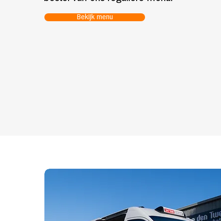
Bekijk menu