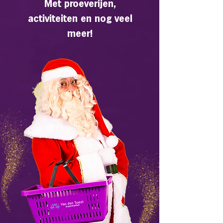
Met proeverijen,
activiteiten en nog veel
meer!