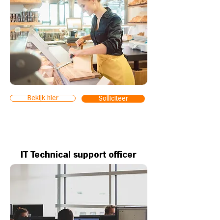
Bekijk hier
Solliciteer
IT Technical support officer