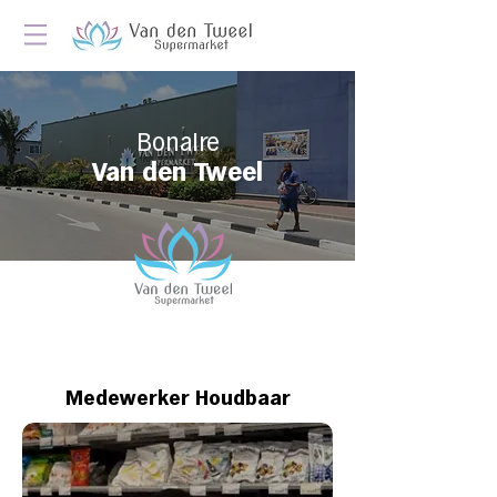
Bonaire
Van den Tweel
Medewerker Houdbaar