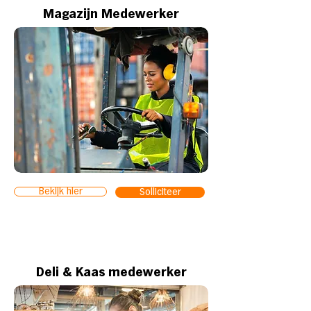
Magazijn Medewerker
Bekijk hier
Solliciteer
Deli & Kaas medewerker