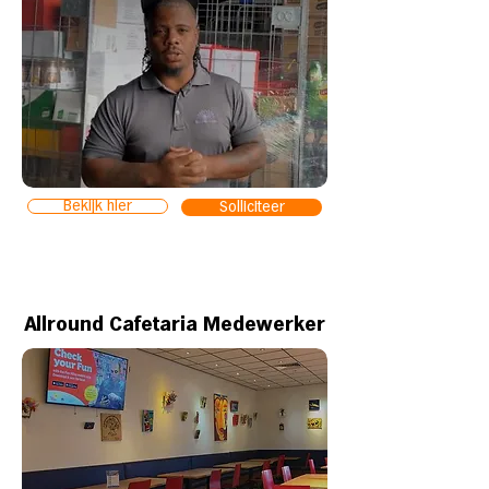
Bekijk hier
Solliciteer
Allround Cafetaria Medewerker