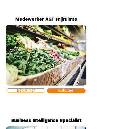
Medewerker AGF snijruimte
Bekijk hier
Solliciteer
Business Intelligence Specialist